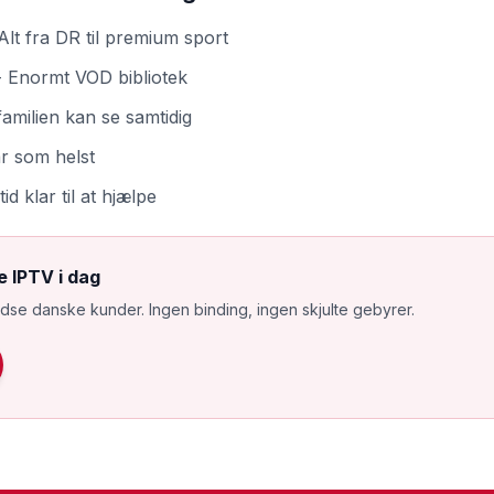
Alt fra DR til premium sport
 Enormt VOD bibliotek
amilien kan se samtidig
r som helst
tid klar til at hjælpe
 IPTV i dag
redse danske kunder. Ingen binding, ingen skjulte gebyrer.