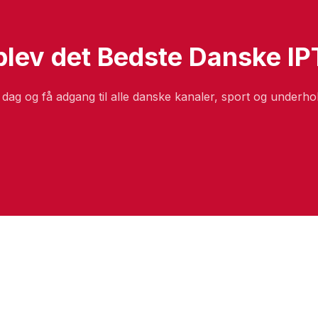
lev det Bedste Danske I
i dag og få adgang til alle danske kanaler, sport og underho