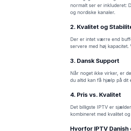
normalt ser er inkluderet:
og nordiske kanaler.
2. Kvalitet og Stabilit
Der er intet værre end buff
servere med høj kapacitet. V
3. Dansk Support
Når noget ikke virker, er d
du altid kan få hjælp på dit
4. Pris vs. Kvalitet
Det billigste IPTV er sjælde
kombineret med kvalitet og
Hvorfor IPTV Danish 